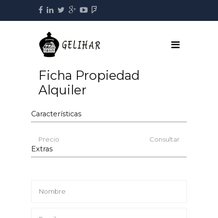
Ficha Propiedad
Alquiler
Características
Precio
Consultar
Extras