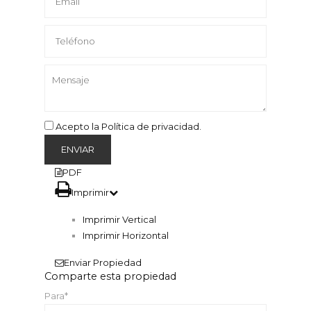
Acepto la Política de privacidad.
PDF
Imprimir
Imprimir Vertical
Imprimir Horizontal
Enviar Propiedad
Comparte esta propiedad
Para*