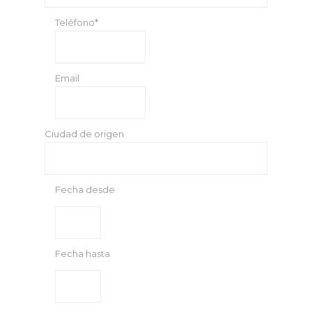
Teléfono*
Email
Ciudad de origen
Fecha desde
Fecha hasta