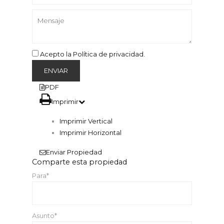
Acepto la Política de privacidad.
PDF
Imprimir
Imprimir Vertical
Imprimir Horizontal
Enviar Propiedad
Comparte esta propiedad
Para*
Asunto*