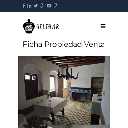
Ficha Propiedad Venta